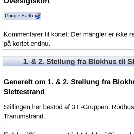
Oversigtskort
Google Earth
Kommentarer til kortet: Der mangler er ikke 
på kortet endnu.
1. & 2. Stellung fra Blokhus til S
Generelt om 1. & 2. Stellung fra Blokhu
Slettestrand
Stillingen her bestod af 3 F-Gruppen; Rödhu
Tranumstrand.