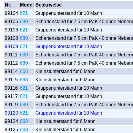
Nr.
Model
Beskrivelse
99104
621
Gruppenunterstand für 10 Mann
99105
680
Schartenstand für 7,5 cm PaK 40 ohne Nebe
99106
621
Gruppenunterstand für 10 Mann
99108
680
Schartenstand für 7,5 cm PaK 40 ohne Nebe
99109
621
Gruppenunterstand für 10 Mann
99111
680
Schartenstand für 7,5 cm PaK 40 ohne Nebe
99112
680
Schartenstand für 7,5 cm PaK 40 ohne Nebe
99114
668
Kleinstunterstand für 6 Mann
99115
668
Kleinstunterstand für 6 Mann
99116
621
Gruppenunterstand für 10 Mann
99117
621
Gruppenunterstand für 10 Mann
99119
680
Schartenstand für 7,5 cm PaK 40 ohne Nebe
99120
621
Gruppenunterstand für 10 Mann
99124
668
Kleinstunterstand für 6 Mann
99125
668
Kleinstunterstand für 6 Mann