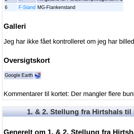
6
F-Stand
MG-Flankenstand
Galleri
Jeg har ikke fået kontrolleret om jeg har billed
Oversigtskort
Google Earth
Kommentarer til kortet: Der mangler flere bun
1. & 2. Stellung fra Hirtshals ti
Generelt om 1. & 2. Stellung fra Hirtsh