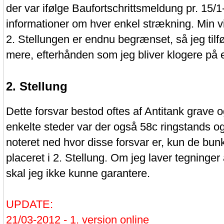
der var ifølge Baufortschrittsmeldung pr. 15/1
informationer om hver enkel strækning. Min v
2. Stellungen er endnu begrænset, så jeg tilfø
mere, efterhånden som jeg bliver klogere på 
2. Stellung
Dette forsvar bestod oftes af Antitank grave
enkelte steder var der også 58c ringstands og
noteret ned hvor disse forsvar er, kun de bu
placeret i 2. Stellung. Om jeg laver tegninger
skal jeg ikke kunne garantere.
UPDATE:
21/03-2012 - 1. version online