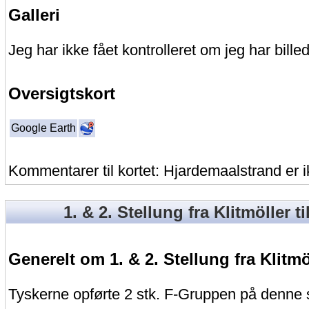
Galleri
Jeg har ikke fået kontrolleret om jeg har billed
Oversigtskort
Google Earth
Kommentarer til kortet: Hjardemaalstrand er i
1. & 2. Stellung fra Klitmöller t
Generelt om 1. & 2. Stellung fra Klitmö
Tyskerne opførte 2 stk. F-Gruppen på denne 