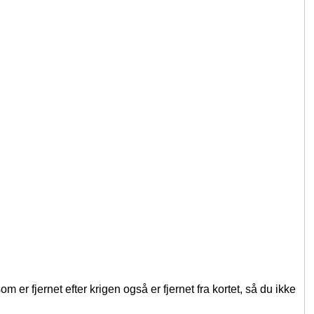
 er fjernet efter krigen også er fjernet fra kortet, så du ikke