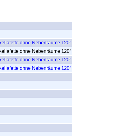
ckellafette ohne Nebenräume 120°
ckellafette ohne Nebenräume 120°
ckellafette ohne Nebenräume 120°
ckellafette ohne Nebenräume 120°