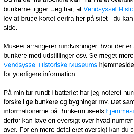
bunkerne ligger. Jeg har, af
Vendsyssel Hist
lov at bruge kortet derfra her på sitet - du kan
side.
Museet arrangerer rundvisninger, hvor der er 
bunkere med udstillinger osv. Se meget mere
Vendsyssel Historiske Museums
hjemmeside 
for yderligere information.
På min tur rundt i batteriet har jeg noteret n
forskellige bunkere og bygninger mv. Det s
informationerne på Bunkermuseets
hjemmes
derfor kan lave en oversigt over hvad numre
over. For en mere detaljeret oversigt kan du 